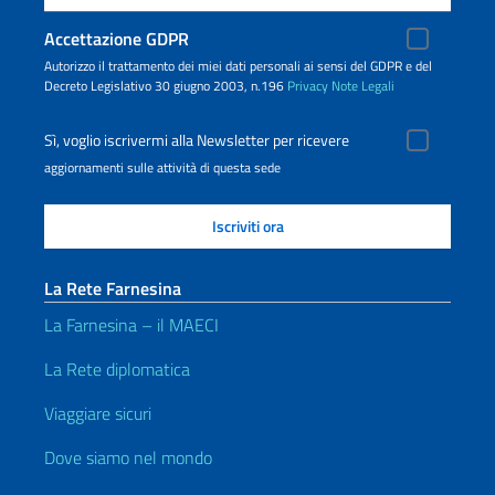
Accettazione GDPR
Autorizzo il trattamento dei miei dati personali ai sensi del GDPR e del
Decreto Legislativo 30 giugno 2003, n.196
Privacy
Note Legali
Sì, voglio iscrivermi alla Newsletter per ricevere
aggiornamenti sulle attività di questa sede
La Rete Farnesina
La Farnesina – il MAECI
La Rete diplomatica
Viaggiare sicuri
Dove siamo nel mondo