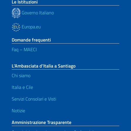
Le Istituzioni
Governo Italiano
Europa.eu
Domande frequenti
Faq – MAECI
L’Ambasciata d’Italia a Santiago
Chi siamo
Italia e Cile
Servizi Consolari e Visti
Notizie
Amministrazione Trasparente