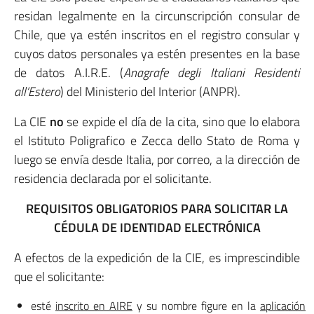
residan legalmente en la circunscripción consular de
Chile, que ya estén inscritos en el registro consular y
cuyos datos personales ya estén presentes en la base
de datos A.I.R.E. (
Anagrafe degli Italiani Residenti
all’Estero
) del Ministerio del Interior (ANPR).
La CIE
no
se expide el día de la cita, sino que lo elabora
el Istituto Poligrafico e Zecca dello Stato de Roma y
luego se envía desde Italia, por correo, a la dirección de
residencia declarada por el solicitante.
REQUISITOS OBLIGATORIOS PARA SOLICITAR LA
CÉDULA DE IDENTIDAD ELECTRÓNICA
A efectos de la expedición de la CIE, es imprescindible
que el solicitante:
esté
inscrito en AIRE
y su nombre figure en la
aplicación