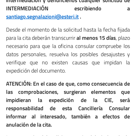
intermediación y denúncienos cualquier solicitud de
INTERMEDIACIÓN escribiendo a
santiago.segnalazioni@esteri.it
.
Desde el momento de la solicitud hasta la fecha fijada
para la cita deberán transcurrir
al menos 15 días
, plazo
necesario para que la oficina consular compruebe los
datos personales, resuelva los posibles desajustes y
verifique que no existen causas que impidan la
expedición del documento.
ATENCIÓN: En el caso de que, como consecuencia de
las comprobaciones, surgieran elementos que
impidieran la expedición de la CIE, será
responsabilidad de esta Cancillería Consular
informar al interesado, también a efectos de
anulación de la cita.