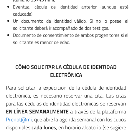
Eventual cédula de identidad anterior (aunque esté
caducada);
Un documento de identidad válido. Si no lo posee, el
solicitante deberá ir acompañado de dos testigos;
Documento de consentimiento de ambos progenitores si el
solicitante es menor de edad.
CÓMO SOLICITAR LA CÉDULA DE IDENTIDAD
ELECTRÓNICA
Para solicitar la expedición de la cédula de identidad
electrónica, es necesario reservar una cita. Las citas
para las cédulas de identidad electrónicas se reservan
EN LÍNEA SEMANALMENTE
a través de la plataforma
Prenot@mi
, que abre la agenda semanal con los cupos
disponibles
cada lunes
, en horario aleatorio (se sugiere