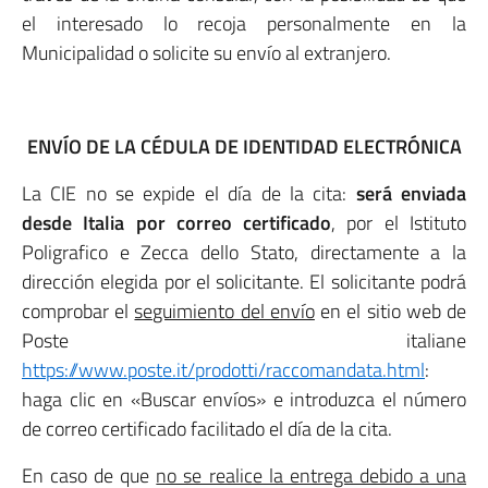
el interesado lo recoja personalmente en la
Municipalidad o solicite su envío al extranjero.
ENVÍO DE LA CÉDULA DE IDENTIDAD ELECTRÓNICA
La CIE no se expide el día de la cita:
será enviada
desde Italia por correo certificado
, por el Istituto
Poligrafico e Zecca dello Stato, directamente a la
dirección elegida por el solicitante. El solicitante podrá
comprobar el
seguimiento del envío
en el sitio web de
Poste italiane
https://www.poste.it/prodotti/raccomandata.html
:
haga clic en «Buscar envíos» e introduzca el número
de correo certificado facilitado el día de la cita.
En caso de que
no se realice la entrega debido a una