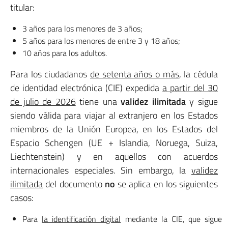
titular:
3 años para los menores de 3 años;
5 años para los menores de entre 3 y 18 años;
10 años para los adultos.
Para los ciudadanos
de setenta años o más
, la cédula
de identidad electrónica (CIE) expedida
a partir del 30
de julio de 2026
tiene una
validez ilimitada
y sigue
siendo válida para viajar al extranjero en los Estados
miembros de la Unión Europea, en los Estados del
Espacio Schengen (UE + Islandia, Noruega, Suiza,
Liechtenstein) y en aquellos con acuerdos
internacionales especiales. Sin embargo, la
validez
ilimitada
del documento
no
se aplica en los siguientes
casos:
Para
la identificación digital
mediante la CIE, que sigue