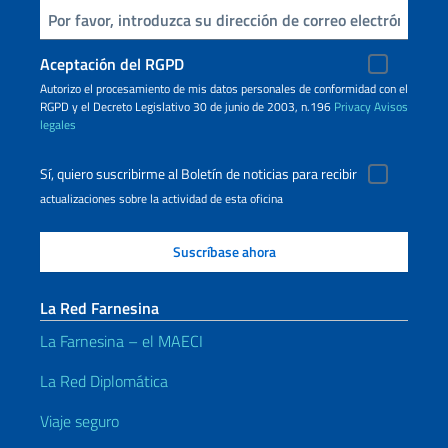
Inserta tu correo electronico
Aceptación del RGPD
Autorizo ​​el procesamiento de mis datos personales de conformidad con el
RGPD y el Decreto Legislativo 30 de junio de 2003, n.196
Privacy
Avisos
legales
Sí, quiero suscribirme al Boletín de noticias para recibir
actualizaciones sobre la actividad de esta oficina
La Red Farnesina
La Farnesina – el MAECI
La Red Diplomática
Viaje seguro