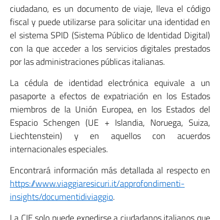
ciudadano, es un documento de viaje, lleva el código
fiscal y puede utilizarse para solicitar una identidad en
el sistema SPID (Sistema Público de Identidad Digital)
con la que acceder a los servicios digitales prestados
por las administraciones públicas italianas.
La cédula de identidad electrónica equivale a un
pasaporte a efectos de expatriación en los Estados
miembros de la Unión Europea, en los Estados del
Espacio Schengen (UE + Islandia, Noruega, Suiza,
Liechtenstein) y en aquellos con acuerdos
internacionales especiales.
Encontrará información más detallada al respecto en
https://www.viaggiaresicuri.it/approfondimenti-
insights/documentidiviaggio
.
La CIE solo puede expedirse a ciudadanos italianos que