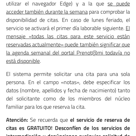
utilizar el navegador Edge) y a la que
se puede
acceder también durante la semana
para comprobar la
disponibilidad de citas. En caso de lunes feriado, el
servicio se activará el primer día laborable siguiente.
El
mensaje «todas las citas para este servicio están
reservadas actualmente» puede también significar que
la agenda semanal del portal Prenot@mi todavía no
está disponible
.
El sistema permite solicitar una cita para una sola
persona. En el campo «notas», debe especificar los
datos (nombre, apellidos y fecha de nacimiento) tanto
del solicitante como de los miembros del núcleo
familiar para los que reserva la cita.
Atención:
Se recuerda que
el servicio de reserva de
citas es GRATUITO! Desconfíen de los servicios de