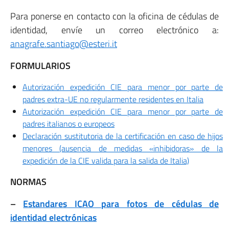
Para ponerse en contacto con la oficina de cédulas de
identidad, envíe un correo electrónico a:
anagrafe.santiago@esteri.it
FORMULARIOS
Autorización expedición CIE para menor por parte de
padres extra-UE no regularmente residentes en Italia
Autorización expedición CIE para menor por parte de
padres italianos o europeos
Declaración sustitutoria de la certificación en caso de hijos
menores (ausencia de medidas «inhibidoras» de la
expedición de la CIE valida para la salida de Italia)
NORMAS
–
Estandares ICAO para fotos de cédulas de
identidad electrónicas