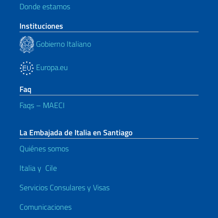
Donde estamos
Instituciones
Gobierno Italiano
Europa.eu
Faq
Faqs – MAECI
La Embajada de Italia en Santiago
Quiénes somos
Italia y Cile
Servicios Consulares y Visas
Comunicaciones