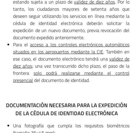
estando sujeta a un plazo de
validez de diez años
. Por lo
tanto, los ciudadanos mayores de setenta años que
deseen seguir utilizando los servicios en línea mediante la
cédula de identidad electrónica deberán solicitar la
expedición de un nuevo documento, previa revocación del
documento expedido anteriormente.
Para el
acceso a los controles electrónicos automáticos
situados en los aeropuertos mediante la CIE
. También en
ese caso, el documento electrónico tendrá una
validez de
diez años
; una vez transcurrido dicho plazo, el paso de la
frontera
solo podrá realizarse mediante el control
presencial
del documento de identidad.
DOCUMENTACIÓN NECESARIA PARA LA EXPEDICIÓN
DE LA CÉDULA DE IDENTIDAD ELECTRÓNICA
Una fotografía que cumpla los requisitos biométricos
(tamaño 35×45 mm);