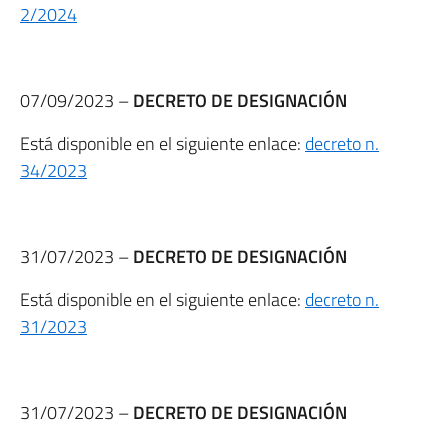
2/2024
07/09/2023 –
DECRETO DE DESIGNACIÓN
Está disponible en el siguiente enlace:
decreto n.
34/2023
31/07/2023 –
DECRETO DE DESIGNACIÓN
Está disponible en el siguiente enlace:
decreto n.
31/2023
31/07/2023 –
DECRETO DE DESIGNACIÓN