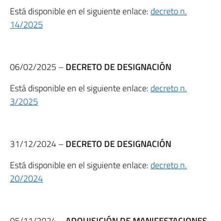
Está disponible en el siguiente enlace:
decreto n.
14/2025
06/02/2025 –
DECRETO DE DESIGNACIÓN
Está disponible en el siguiente enlace:
decreto n.
3/2025
31/12/2024 –
DECRETO DE DESIGNACIÓN
Está disponible en el siguiente enlace:
decreto n.
20/2024
05/11/2024 –
ADQUISICIÓN DE MANIFESTACIONES