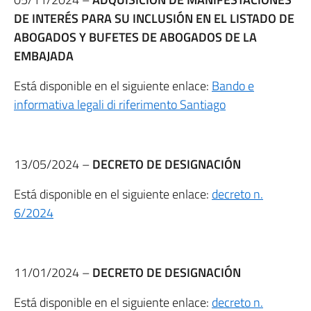
DE INTERÉS PARA SU INCLUSIÓN EN EL LISTADO DE
ABOGADOS Y BUFETES DE ABOGADOS DE LA
EMBAJADA
Está disponible en el siguiente enlace:
Bando e
informativa legali di riferimento Santiago
13/05/2024 –
DECRETO DE DESIGNACIÓN
Está disponible en el siguiente enlace:
decreto n.
6/2024
11/01/2024 –
DECRETO DE DESIGNACIÓN
Está disponible en el siguiente enlace:
decreto n.