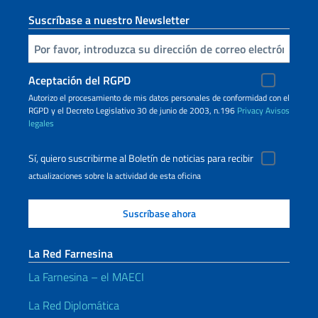
Suscríbase a nuestro Newsletter
Inserta tu correo electronico
Aceptación del RGPD
Autorizo ​​el procesamiento de mis datos personales de conformidad con el
RGPD y el Decreto Legislativo 30 de junio de 2003, n.196
Privacy
Avisos
legales
Sí, quiero suscribirme al Boletín de noticias para recibir
actualizaciones sobre la actividad de esta oficina
La Red Farnesina
La Farnesina – el MAECI
La Red Diplomática