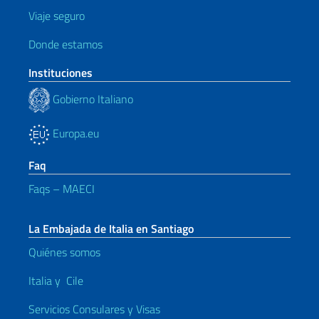
Viaje seguro
Donde estamos
Instituciones
Gobierno Italiano
Europa.eu
Faq
Faqs – MAECI
La Embajada de Italia en Santiago
Quiénes somos
Italia y Cile
Servicios Consulares y Visas