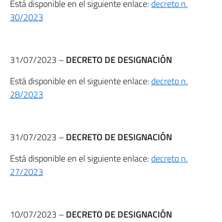
Está disponible en el siguiente enlace:
decreto n.
30/2023
31/07/2023 –
DECRETO DE DESIGNACIÓN
Está disponible en el siguiente enlace:
decreto n.
28/2023
31/07/2023 –
DECRETO DE DESIGNACIÓN
Está disponible en el siguiente enlace:
decreto n.
27/2023
10/07/2023 –
DECRETO DE DESIGNACIÓN