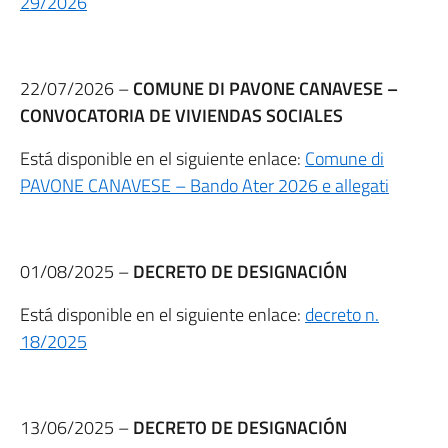
29/2026
22/07/2026 –
COMUNE DI PAVONE CANAVESE –
CONVOCATORIA DE VIVIENDAS SOCIALES
Está disponible en el siguiente enlace:
Comune di
PAVONE CANAVESE – Bando Ater 2026 e allegati
01/08/2025 –
DECRETO DE DESIGNACIÓN
Está disponible en el siguiente enlace:
decreto n.
18/2025
13/06/2025 –
DECRETO DE DESIGNACIÓN