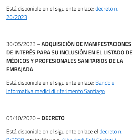
Está disponible en el siguiente enlace:
decreto n.
20/2023
30/05/2023 –
ADQUISICIÓN DE MANIFESTACIONES
DE INTERÉS PARA SU INCLUSIÓN EN EL LISTADO DE
MÉDICOS Y PROFESIONALES SANITARIOS DE LA
EMBAJADA
Está disponible en el siguiente enlace:
Bando e
informativa medici di riferimento Santiago
05/10/2020 –
DECRETO
Está disponible en el siguiente enlace el
decreto n.
9/2020
que instituye el
Albo degli Enti Gestori /