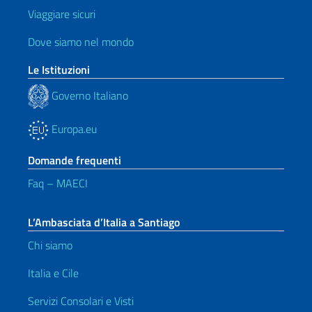
Viaggiare sicuri
Dove siamo nel mondo
Le Istituzioni
Governo Italiano
Europa.eu
Domande frequenti
Faq – MAECI
L’Ambasciata d’Italia a Santiago
Chi siamo
Italia e Cile
Servizi Consolari e Visti