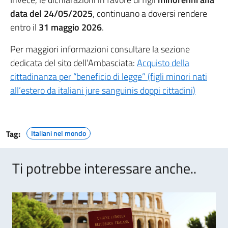
data del 24/05/2025
, continuano a doversi rendere
entro il
31 maggio 2026
.
Per maggiori informazioni consultare la sezione
dedicata del sito dell’Ambasciata:
Acquisto della
cittadinanza per “beneficio di legge” (figli minori nati
all’estero da italiani jure sanguinis doppi cittadini)
Tag:
Italiani nel mondo
Ti potrebbe interessare anche..