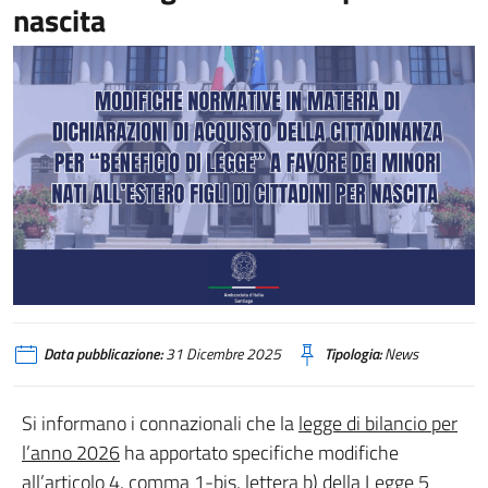
nascita
Data pubblicazione:
31 Dicembre 2025
Tipologia:
News
Si informano i connazionali che la
legge di bilancio per
l’anno 2026
ha apportato specifiche modifiche
all’articolo 4, comma 1-bis, lettera b) della Legge 5