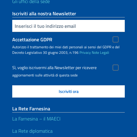
Gli uffici della sede
Iscriviti alla nostra Newsletter
Inserisci la tua email
Accettazione GDPR
Autorizzo il trattamento dei miei dati personali ai sensi del GDPR e del
Decreto Legislativo 30 giugno 2003, n.196
Privacy
Note Legali
Sì, voglio iscrivermi alla Newsletter per ricevere
aggiornamenti sulle attività di questa sede
La Rete Farnesina
La Farnesina – il MAECI
La Rete diplomatica