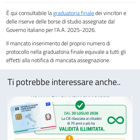
È qui consultabile la
graduatoria finale
dei vincitori e
delle riserve delle borse di studio assegnate dal
Governo italiano per l’A.A. 2025-2026.
Il mancato inserimento del proprio numero di
protocollo nella graduatoria finale equivale a tutti gli
effetti alla notifica di mancata assegnazione.
Ti potrebbe interessare anche..