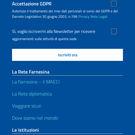
Accettazione GDPR
Autorizzo il trattamento dei miei dati personali ai sensi del GDPR e del
Decreto Legislativo 30 giugno 2003, n.196
Privacy
Note Legali
Sì, voglio iscrivermi alla Newsletter per ricevere
aggiornamenti sulle attività di questa sede
La Rete Farnesina
La Farnesina – il MAECI
La Rete diplomatica
Viaggiare sicuri
Dove siamo nel mondo
Le Istituzioni