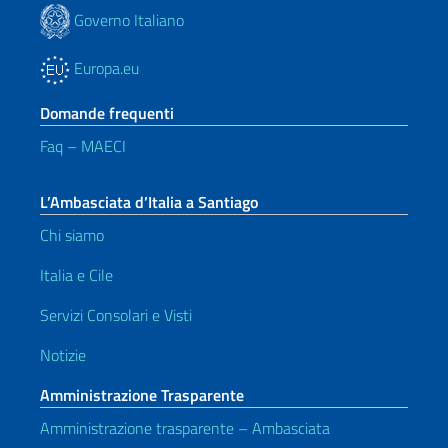
Governo Italiano
Europa.eu
Domande frequenti
Faq – MAECI
L’Ambasciata d’Italia a Santiago
Chi siamo
Italia e Cile
Servizi Consolari e Visti
Notizie
Amministrazione Trasparente
Amministrazione trasparente – Ambasciata