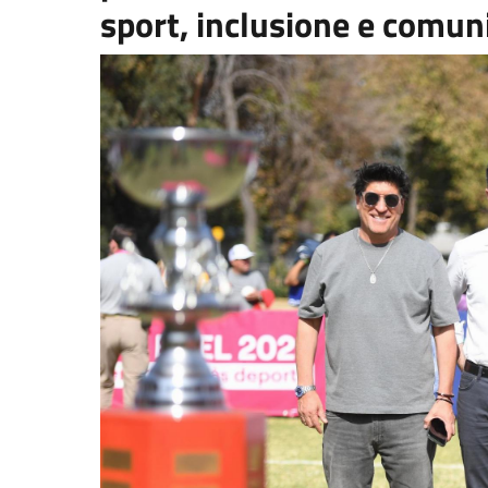
sport, inclusione e comunit