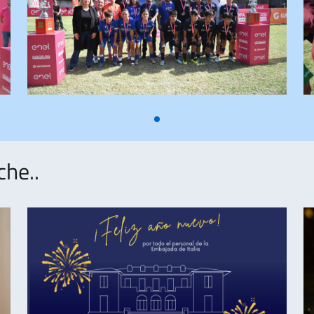
che..