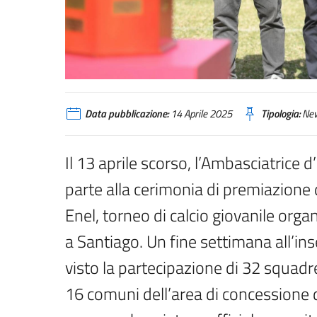
Data pubblicazione:
14 Aprile 2025
Tipologia:
Ne
Il 13 aprile scorso, l’Ambasciatrice d’I
parte alla cerimonia di premiazione
Enel, torneo di calcio giovanile orga
a Santiago. Un fine settimana all’ins
visto la partecipazione di 32 squadr
16 comuni dell’area di concessione d