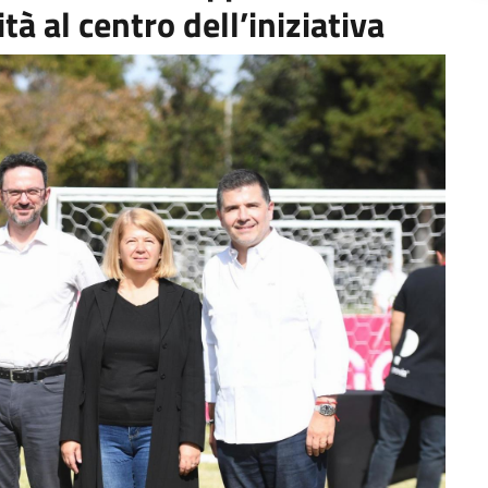
à al centro dell’iniziativa