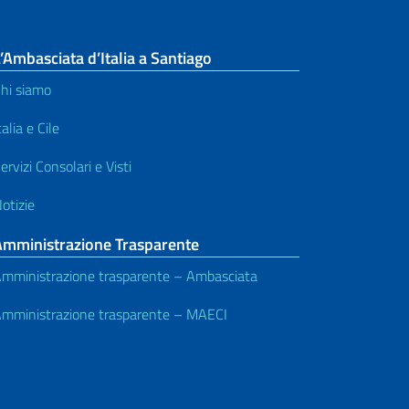
’Ambasciata d’Italia a Santiago
hi siamo
talia e Cile
ervizi Consolari e Visti
otizie
Amministrazione Trasparente
mministrazione trasparente – Ambasciata
mministrazione trasparente – MAECI