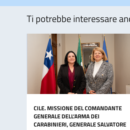
Ti potrebbe interessare an
CILE. MISSIONE DEL COMANDANTE
GENERALE DELL’ARMA DEI
CARABINIERI, GENERALE SALVATORE