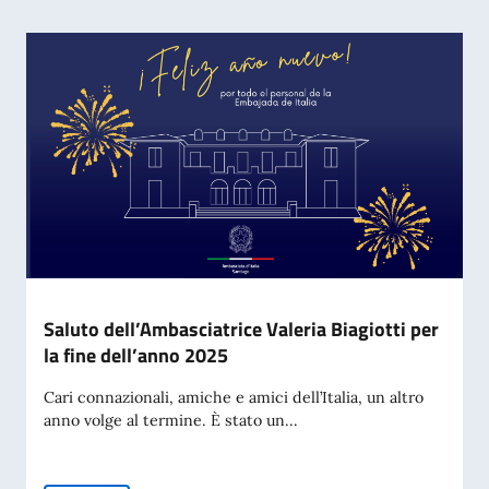
Saluto dell’Ambasciatrice Valeria Biagiotti per
la fine dell’anno 2025
Cari connazionali, amiche e amici dell’Italia, un altro
anno volge al termine. È stato un...