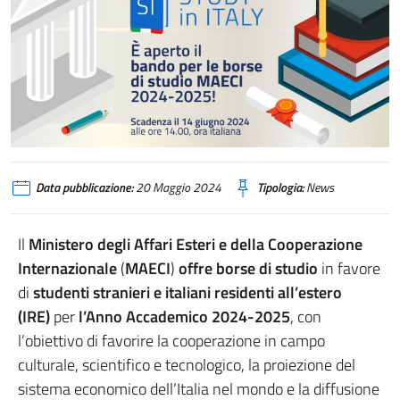
Data pubblicazione:
20 Maggio 2024
Tipologia:
News
Il
Ministero degli Affari Esteri e della Cooperazione
Internazionale
(
MAECI
)
offre borse di studio
in favore
di
studenti stranieri e italiani residenti all’estero
(IRE)
per
l’Anno Accademico 2024-2025
, con
l’obiettivo di favorire la cooperazione in campo
culturale, scientifico e tecnologico, la proiezione del
sistema economico dell’Italia nel mondo e la diffusione