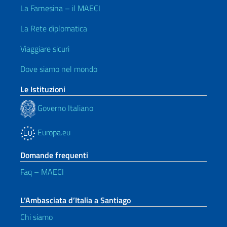
La Farnesina – il MAECI
La Rete diplomatica
Viaggiare sicuri
Dove siamo nel mondo
Le Istituzioni
Governo Italiano
Europa.eu
Domande frequenti
Faq – MAECI
L’Ambasciata d’Italia a Santiago
Chi siamo