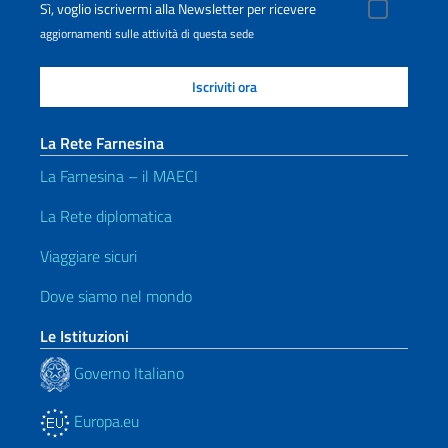
Sì, voglio iscrivermi alla Newsletter per ricevere
aggiornamenti sulle attività di questa sede
La Rete Farnesina
La Farnesina – il MAECI
La Rete diplomatica
Viaggiare sicuri
Dove siamo nel mondo
Le Istituzioni
Governo Italiano
Europa.eu