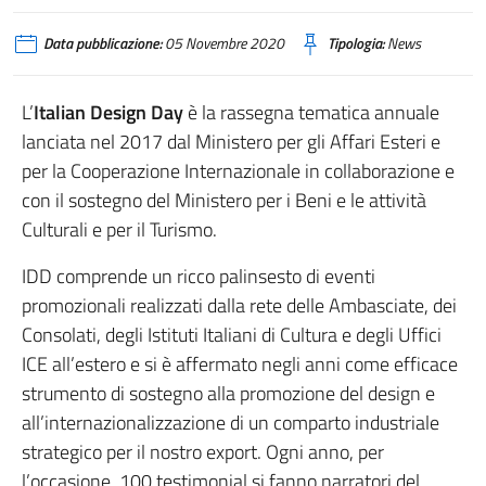
Data pubblicazione:
05 Novembre 2020
Tipologia:
News
L’
Italian Design Day
è la rassegna tematica annuale
lanciata nel 2017 dal Ministero per gli Affari Esteri e
per la Cooperazione Internazionale in collaborazione e
con il sostegno del Ministero per i Beni e le attività
Culturali e per il Turismo.
IDD comprende un ricco palinsesto di eventi
promozionali realizzati dalla rete delle Ambasciate, dei
Consolati, degli Istituti Italiani di Cultura e degli Uffici
ICE all’estero e si è affermato negli anni come efficace
strumento di sostegno alla promozione del design e
all’internazionalizzazione di un comparto industriale
strategico per il nostro export. Ogni anno, per
l’occasione, 100 testimonial si fanno narratori del