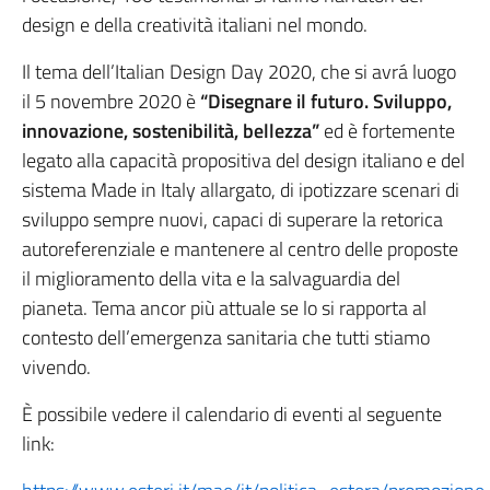
design e della creatività italiani nel mondo.
Il tema dell’Italian Design Day 2020, che si avrá luogo
il 5 novembre 2020 è
“Disegnare il futuro. Sviluppo,
innovazione, sostenibilità, bellezza”
ed è fortemente
legato alla capacità propositiva del design italiano e del
sistema Made in Italy allargato, di ipotizzare scenari di
sviluppo sempre nuovi, capaci di superare la retorica
autoreferenziale e mantenere al centro delle proposte
il miglioramento della vita e la salvaguardia del
pianeta. Tema ancor più attuale se lo si rapporta al
contesto dell’emergenza sanitaria che tutti stiamo
vivendo.
È possibile vedere il calendario di eventi al seguente
link: