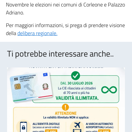
Novembre le elezioni nei comuni di Corleone e Palazzo
Adriano.
Per maggiori informazioni, si prega di prendere visione
della
delibera regionale.
Ti potrebbe interessare anche..