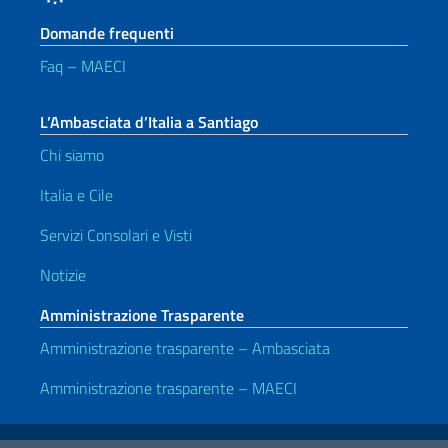
Domande frequenti
Faq – MAECI
L’Ambasciata d’Italia a Santiago
Chi siamo
Italia e Cile
Servizi Consolari e Visti
Notizie
Amministrazione Trasparente
Amministrazione trasparente – Ambasciata
Amministrazione trasparente – MAECI
Link Utili