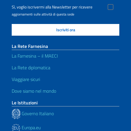
Sì, voglio iscrivermi alla Newsletter per ricevere
aggiornamenti sulle attività di questa sede
La Rete Farnesina
La Farnesina – il MAECI
La Rete diplomatica
Viaggiare sicuri
Dove siamo nel mondo
Le Istituzioni
Governo Italiano
Europa.eu