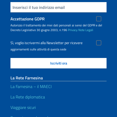
Inserisci la tua email
Accettazione GDPR
Autorizzo il trattamento dei miei dati personali ai sensi del GDPR e del
Decreto Legislativo 30 giugno 2003, n.196
Privacy
Note Legali
Sì, voglio iscrivermi alla Newsletter per ricevere
aggiornamenti sulle attività di questa sede
La Rete Farnesina
La Farnesina – il MAECI
La Rete diplomatica
Viaggiare sicuri