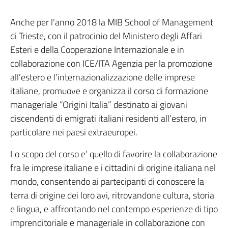
Anche per l’anno 2018 la MIB School of Management
di Trieste, con il patrocinio del Ministero degli Affari
Esteri e della Cooperazione Internazionale e in
collaborazione con ICE/ITA Agenzia per la promozione
all’estero e l’internazionalizzazione delle imprese
italiane, promuove e organizza il corso di formazione
manageriale “Origini Italia” destinato ai giovani
discendenti di emigrati italiani residenti all’estero, in
particolare nei paesi extraeuropei.
Lo scopo del corso e’ quello di favorire la collaborazione
fra le imprese italiane e i cittadini di origine italiana nel
mondo, consentendo ai partecipanti di conoscere la
terra di origine dei loro avi, ritrovandone cultura, storia
e lingua, e affrontando nel contempo esperienze di tipo
imprenditoriale e manageriale in collaborazione con