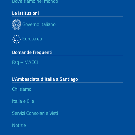
Dove siamo nel mondo
Le Istituzioni
Governo Italiano
Europa.eu
Domande frequenti
Faq – MAECI
L’Ambasciata d’Italia a Santiago
Chi siamo
Italia e Cile
Servizi Consolari e Visti
Notizie