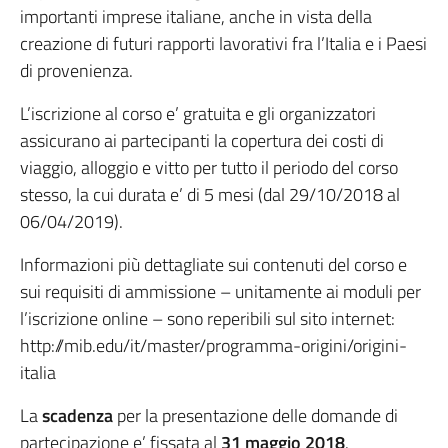
importanti imprese italiane, anche in vista della
creazione di futuri rapporti lavorativi fra l’Italia e i Paesi
di provenienza.
L’iscrizione al corso e’ gratuita e gli organizzatori
assicurano ai partecipanti la copertura dei costi di
viaggio, alloggio e vitto per tutto il periodo del corso
stesso, la cui durata e’ di 5 mesi (dal 29/10/2018 al
06/04/2019).
Informazioni più dettagliate sui contenuti del corso e
sui requisiti di ammissione – unitamente ai moduli per
l’iscrizione online – sono reperibili sul sito internet:
http://mib.edu/it/master/programma-origini/origini-
italia
La
scadenza
per la presentazione delle domande di
partecipazione e’ fissata al
31 maggio 2018
.