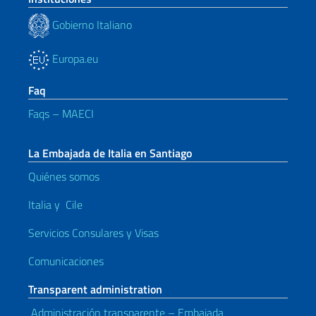
Gobierno Italiano
Europa.eu
Faq
Faqs – MAECI
La Embajada de Italia en Santiago
Quiénes somos
Italia y Cile
Servicios Consulares y Visas
Comunicaciones
Transparent administration
Administración transparente – Embajada