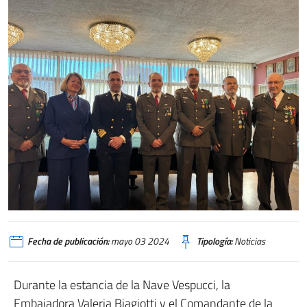
Fecha de publicación:
mayo 03 2024
Tipología:
Noticias
Durante la estancia de la Nave Vespucci, la
Embajadora Valeria Biagiotti y el Comandante de la