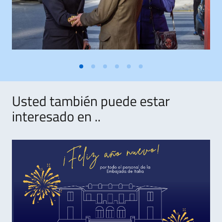
Usted también puede estar
interesado en ..