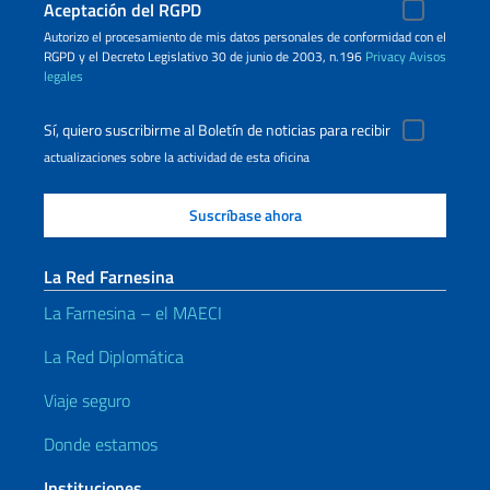
Aceptación del RGPD
Autorizo ​​el procesamiento de mis datos personales de conformidad con el
RGPD y el Decreto Legislativo 30 de junio de 2003, n.196
Privacy
Avisos
legales
Sí, quiero suscribirme al Boletín de noticias para recibir
actualizaciones sobre la actividad de esta oficina
La Red Farnesina
La Farnesina – el MAECI
La Red Diplomática
Viaje seguro
Donde estamos
Instituciones