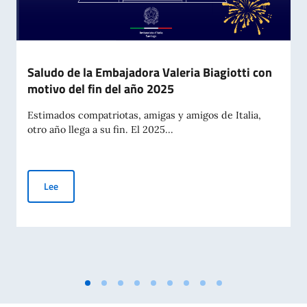
Saludo de la Embajadora Valeria Biagiotti con
motivo del fin del año 2025
Estimados compatriotas, amigas y amigos de Italia,
otro año llega a su fin. El 2025...
Saludo de la Embajadora Valeria Biagiotti con motivo del fin
Lee