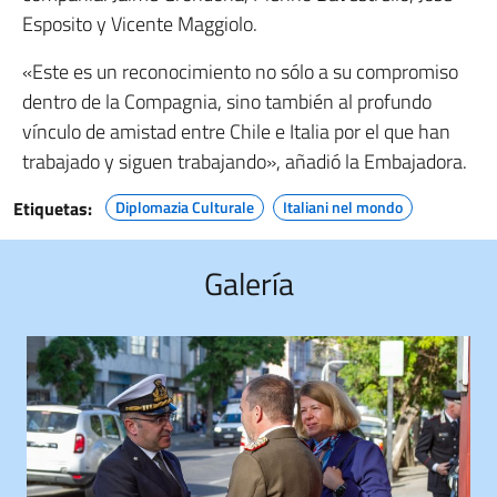
Esposito y Vicente Maggiolo.
«Este es un reconocimiento no sólo a su compromiso
dentro de la Compagnia, sino también al profundo
vínculo de amistad entre Chile e Italia por el que han
trabajado y siguen trabajando», añadió la Embajadora.
Etiquetas:
Diplomazia Culturale
Italiani nel mondo
Galería