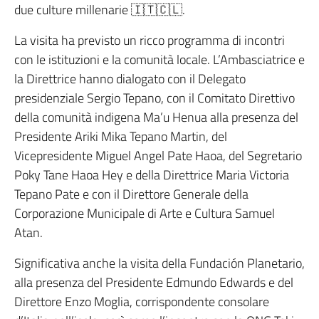
due culture millenarie 🇮🇹🇨🇱.
La visita ha previsto un ricco programma di incontri
con le istituzioni e la comunità locale. L’Ambasciatrice e
la Direttrice hanno dialogato con il Delegato
presidenziale Sergio Tepano, con il Comitato Direttivo
della comunità indigena Ma’u Henua alla presenza del
Presidente Ariki Mika Tepano Martin, del
Vicepresidente Miguel Angel Pate Haoa, del Segretario
Poky Tane Haoa Hey e della Direttrice Maria Victoria
Tepano Pate e con il Direttore Generale della
Corporazione Municipale di Arte e Cultura Samuel
Atan.
Significativa anche la visita della Fundación Planetario,
alla presenza del Presidente Edmundo Edwards e del
Direttore Enzo Moglia, corrispondente consolare