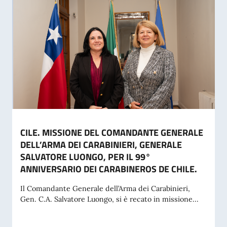
CILE. MISSIONE DEL COMANDANTE GENERALE
DELL’ARMA DEI CARABINIERI, GENERALE
SALVATORE LUONGO, PER IL 99°
ANNIVERSARIO DEI CARABINEROS DE CHILE.
Il Comandante Generale dell’Arma dei Carabinieri,
Gen. C.A. Salvatore Luongo, si è recato in missione...