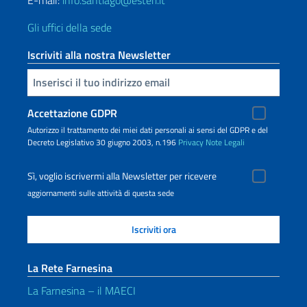
Gli uffici della sede
Iscriviti alla nostra Newsletter
Inserisci la tua email
Accettazione GDPR
Autorizzo il trattamento dei miei dati personali ai sensi del GDPR e del
Decreto Legislativo 30 giugno 2003, n.196
Privacy
Note Legali
Sì, voglio iscrivermi alla Newsletter per ricevere
aggiornamenti sulle attività di questa sede
La Rete Farnesina
La Farnesina – il MAECI