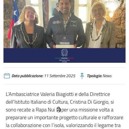
Data pubblicazione:
11 Settembre 2025
Tipologia:
News
L’Ambasciatrice Valeria Biagiotti e della Direttrice
dell’Istituto Italiano di Cultura, Cristina Di Giorgio, si
sono recate a Rapa Nui 🗿per una missione volta a
preparare un importante progetto culturale e rafforzare
la collaborazione con l’isola, valorizzando il legame tra