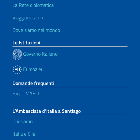
La Rete diplomatica
Viaggiare sicuri
Dove siamo nel mondo
Le Istituzioni
Governo Italiano
Europa.eu
Domande frequenti
Faq – MAECI
L’Ambasciata d’Italia a Santiago
Chi siamo
Italia e Cile