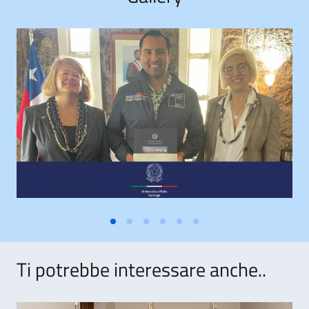
Ti potrebbe interessare anche..