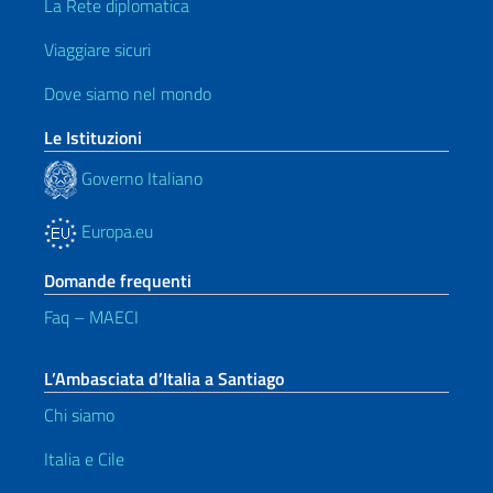
La Rete diplomatica
Viaggiare sicuri
Dove siamo nel mondo
Le Istituzioni
Governo Italiano
Europa.eu
Domande frequenti
Faq – MAECI
L’Ambasciata d’Italia a Santiago
Chi siamo
Italia e Cile