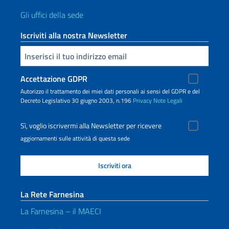
Gli uffici della sede
Iscriviti alla nostra Newsletter
Inserisci la tua email
Accettazione GDPR
Autorizzo il trattamento dei miei dati personali ai sensi del GDPR e del
Decreto Legislativo 30 giugno 2003, n.196
Privacy
Note Legali
Sì, voglio iscrivermi alla Newsletter per ricevere
aggiornamenti sulle attività di questa sede
La Rete Farnesina
La Farnesina – il MAECI