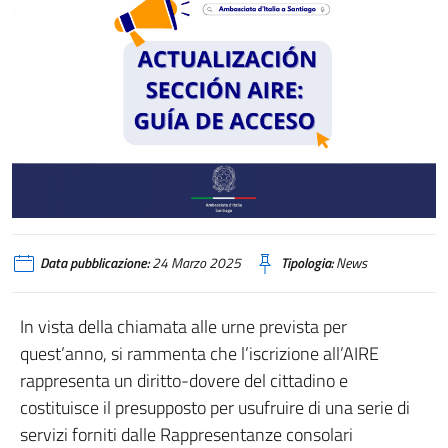
Data pubblicazione:
24 Marzo 2025
Tipologia:
News
In vista della chiamata alle urne prevista per
quest’anno, si rammenta che l’iscrizione all’AIRE
rappresenta un diritto-dovere del cittadino e
costituisce il presupposto per usufruire di una serie di
servizi forniti dalle Rappresentanze consolari