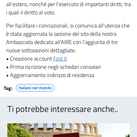
all’estero, nonché per l’esercizio di importanti diritti, tra
i quali il diritto al voto.
Per facilitare i connazionali, si comunica all’utenza che
è stata aggiornata la sezione del sito della nostra
Ambasciata dedicata all’AIRE con l’aggiunta di tre
nuove sottosezioni dettagliate:
• Creazione account
Fast It
• Prima iscrizione negli schedari consolari
• Aggiornamento indirizzo di residenza
Tag:
Italiani nel mondo
Ti potrebbe interessare anche..