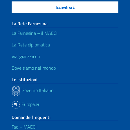
La Rete Farnesina
La Farnesina – il MAECI
La Rete diplomatica
Viaggiare sicuri
Dove siamo nel mondo
Le Istituzioni
Governo Italiano
Europa.eu
Domande frequenti
Faq – MAECI