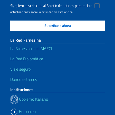
Sí, quiero suscribirme al Boletín de noticias para recibir
actualizaciones sobre la actividad de esta oficina
La Red Farnesina
La Farnesina – el MAECI
La Red Diplomática
Viaje seguro
Donde estamos
Instituciones
Gobierno Italiano
Europa.eu