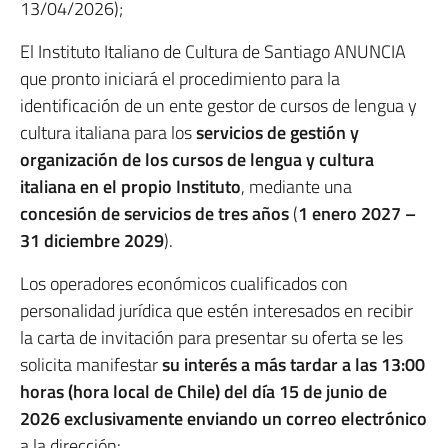
13/04/2026);
El Instituto Italiano de Cultura de Santiago ANUNCIA
que pronto iniciará el procedimiento para la
identificación de un ente gestor de cursos de lengua y
cultura italiana para los
servicios de gestión y
organización de los cursos de lengua y cultura
italiana en el propio Instituto
, mediante una
concesión de servicios de tres años
(
1 enero 2027 –
31 diciembre 2029
).
Los operadores económicos cualificados con
personalidad jurídica que estén interesados en recibir
la carta de invitación para presentar su oferta se les
solicita manifestar
su interés a más tardar a las 13:00
horas (hora local de Chile) del día 15 de junio de
2026 exclusivamente enviando un correo electrónico
a la dirección: