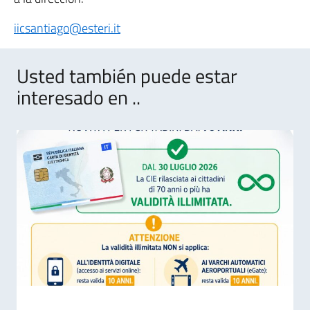
iicsantiago@esteri.it
Usted también puede estar
interesado en ..