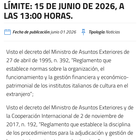
LÍMITE: 15 DE JUNIO DE 2026, A
LAS 13:00 HORAS.
Fecha de publicación:
junio 01 2026
Tipología:
Noticias
Visto el decreto del Ministro de Asuntos Exteriores de
27 de abril de 1995, n. 392, “Reglamento que
establece normas sobre la organización, el
funcionamiento y la gestión financiera y económico-
patrimonial de los institutos italianos de cultura en el
extranjero”;
Visto el decreto del Ministro de Asuntos Exteriores y de
la Cooperación Internacional de 2 de noviembre de
2017, n. 192, “Reglamento que establece la disciplina
de los procedimientos para la adjudicación y gestión de