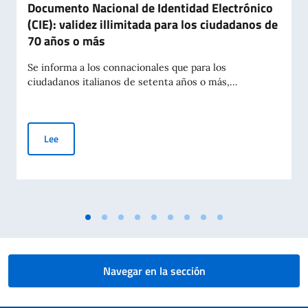
Documento Nacional de Identidad Electrónico
(CIE): validez illimitada para los ciudadanos de
70 años o más
Se informa a los connacionales que para los
ciudadanos italianos de setenta años o más,...
Documento Nacional de Identidad Electrónico (CIE): validez i
Lee
Navegar en la sección