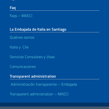
Faq
Faqs – MAECI
La Embajada de Italia en Santiago
Quiénes somos
Italia y Cile
Servicios Consulares y Visas
Comunicaciones
Transparent administration
Administración transparente – Embajada
Transparent administration – MAECI
Enlaces útiles