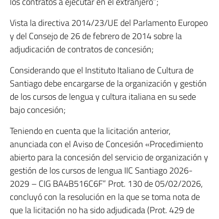
los contratos a ejecutar en el extranjero”;
Vista la directiva 2014/23/UE del Parlamento Europeo
y del Consejo de 26 de febrero de 2014 sobre la
adjudicación de contratos de concesión;
Considerando que el Instituto Italiano de Cultura de
Santiago debe encargarse de la organización y gestión
de los cursos de lengua y cultura italiana en su sede
bajo concesión;
Teniendo en cuenta que la licitación anterior,
anunciada con el Aviso de Concesión «Procedimiento
abierto para la concesión del servicio de organización y
gestión de los cursos de lengua IIC Santiago 2026-
2029 – CIG BA4B516C6F” Prot. 130 de 05/02/2026,
concluyó con la resolución en la que se toma nota de
que la licitación no ha sido adjudicada (Prot. 429 de