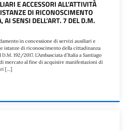
IARI E ACCESSORI ALL’ATTIVITÀ
ISTANZE DI RICONOSCIMENTO
 AI SENSI DELL’ART. 7 DEL D.M.
idamento in concessione di servizi ausiliari e
 le istanze di riconoscimento della cittadinanza
del D.M. 192/2017. L’Ambasciata d’Italia a Santiago
di mercato al fine di acquisire manifestazioni di
ari […]