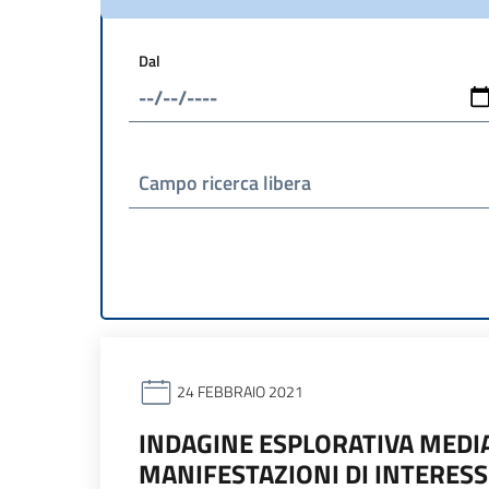
Dal
Campo ricerca libera
24 FEBBRAIO 2021
INDAGINE ESPLORATIVA MEDIA
MANIFESTAZIONI DI INTERESS