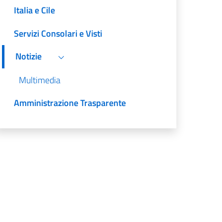
Italia e Cile
Servizi Consolari e Visti
Notizie
Multimedia
Amministrazione Trasparente