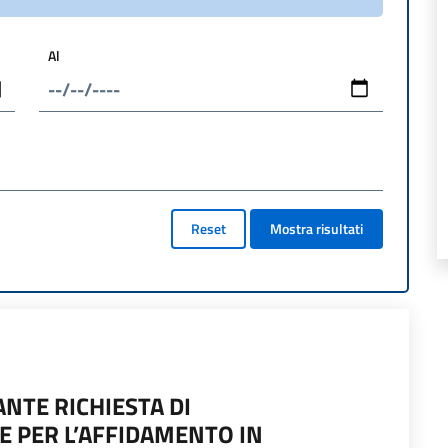
Al
Reset
Mostra risultati
NTE RICHIESTA DI
E PER L’AFFIDAMENTO IN