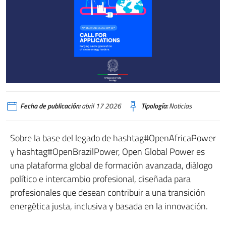
Fecha de publicación:
abril 17 2026
Tipología:
Noticias
Sobre la base del legado de hashtag#OpenAfricaPower
y hashtag#OpenBrazilPower, Open Global Power es
una plataforma global de formación avanzada, diálogo
político e intercambio profesional, diseñada para
profesionales que desean contribuir a una transición
energética justa, inclusiva y basada en la innovación.