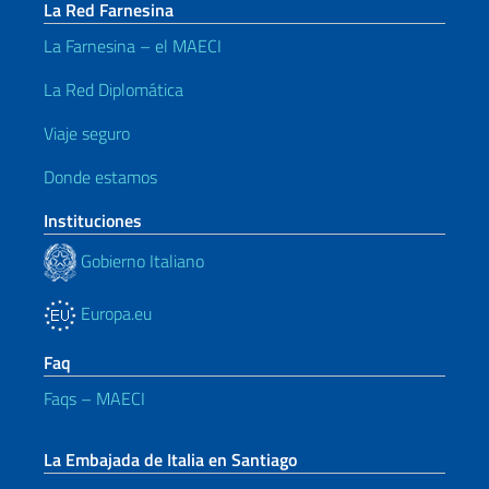
La Red Farnesina
La Farnesina – el MAECI
La Red Diplomática
Viaje seguro
Donde estamos
Instituciones
Gobierno Italiano
Europa.eu
Faq
Faqs – MAECI
La Embajada de Italia en Santiago