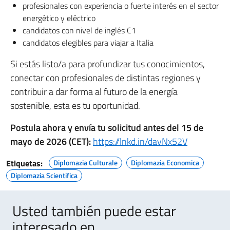
profesionales con experiencia o fuerte interés en el sector
energético y eléctrico
candidatos con nivel de inglés C1
candidatos elegibles para viajar a Italia
Si estás listo/a para profundizar tus conocimientos,
conectar con profesionales de distintas regiones y
contribuir a dar forma al futuro de la energía
sostenible, esta es tu oportunidad.
Postula ahora y envía tu solicitud antes del 15 de
mayo de 2026 (CET):
https://lnkd.in/davNx52V
Etiquetas:
Diplomazia Culturale
Diplomazia Economica
Diplomazia Scientifica
Usted también puede estar
interesado en ..