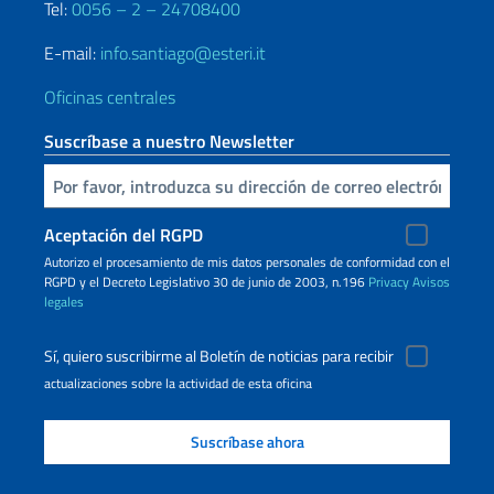
Tel:
0056 – 2 – 24708400
E-mail:
info.santiago@esteri.it
Oficinas centrales
Suscríbase a nuestro Newsletter
Inserta tu correo electronico
Aceptación del RGPD
Autorizo ​​el procesamiento de mis datos personales de conformidad con el
RGPD y el Decreto Legislativo 30 de junio de 2003, n.196
Privacy
Avisos
legales
Sí, quiero suscribirme al Boletín de noticias para recibir
actualizaciones sobre la actividad de esta oficina