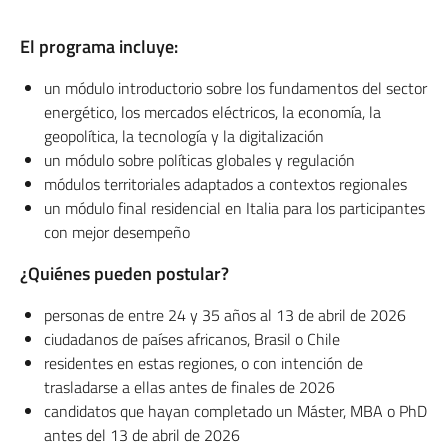
El programa incluye:
un módulo introductorio sobre los fundamentos del sector
energético, los mercados eléctricos, la economía, la
geopolítica, la tecnología y la digitalización
un módulo sobre políticas globales y regulación
módulos territoriales adaptados a contextos regionales
un módulo final residencial en Italia para los participantes
con mejor desempeño
¿Quiénes pueden postular?
personas de entre 24 y 35 años al 13 de abril de 2026
ciudadanos de países africanos, Brasil o Chile
residentes en estas regiones, o con intención de
trasladarse a ellas antes de finales de 2026
candidatos que hayan completado un Máster, MBA o PhD
antes del 13 de abril de 2026