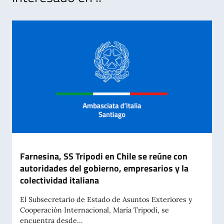
Farnesina, SS Tripodi en Chile se reúne con
autoridades del gobierno, empresarios y la
colectividad italiana
El Subsecretario de Estado de Asuntos Exteriores y
Cooperación Internacional, María Tripodi, se
encuentra desde...